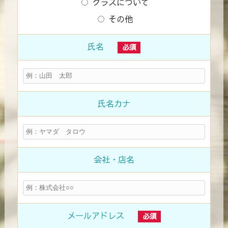
クラスについて
その他
氏名
必須
氏名カナ
会社・店名
メールアドレス
必須