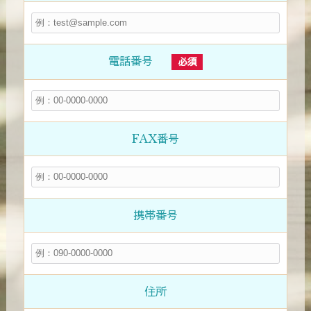
電話番号
必須
FAX番号
携帯番号
住所