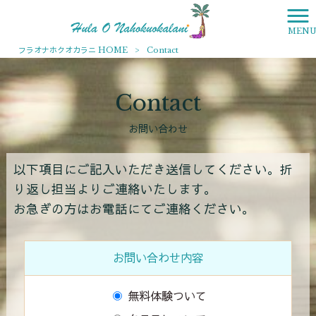
MEN
フラオナホクオカラニ HOME
>
Contact
Contact
お問い合わせ
以下項目にご記入いただき送信してください。折
り返し担当よりご連絡いたします。
お急ぎの方はお電話にてご連絡ください。
お問い合わせ内容
無料体験ついて