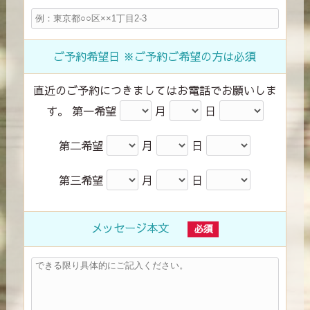
ご予約希望日 ※ご予約ご希望の方は必須
直近のご予約につきましてはお電話でお願いしま
す。 第一希望
月
日
第二希望
月
日
第三希望
月
日
メッセージ本文
必須