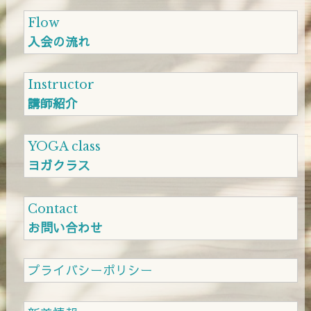
Flow
入会の流れ
Instructor
講師紹介
YOGA class
ヨガクラス
Contact
お問い合わせ
プライバシーポリシー