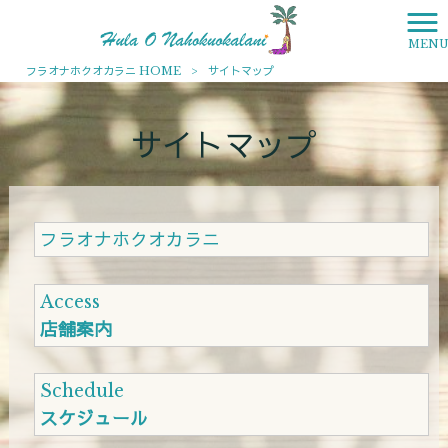
MEN
フラオナホクオカラニ HOME
>
サイトマップ
サイトマップ
フラオナホクオカラニ
Access
店舗案内
Schedule
スケジュール