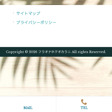
サイトマップ
プライバシーポリシー
Copyright © 2026 フラオナホクオカラニ All rights Reserved.
MAIL
TEL